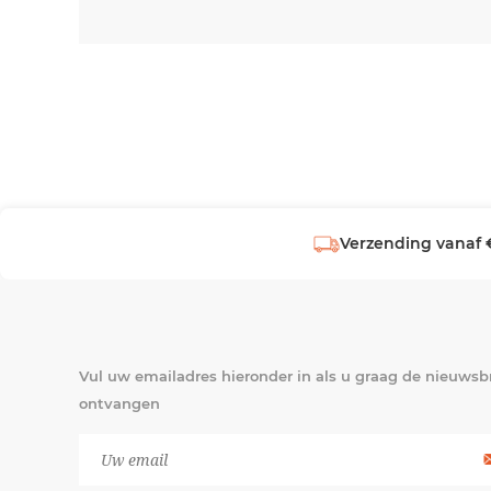
Verzending vanaf 
Vul uw emailadres hieronder in als u graag de nieuwsbr
ontvangen