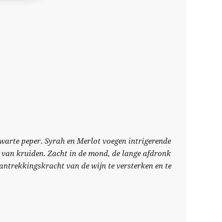
zwarte peper. Syrah en Merlot voegen intrigerende
s van kruiden. Zacht in de mond, de lange afdronk
antrekkingskracht van de wijn te versterken en te