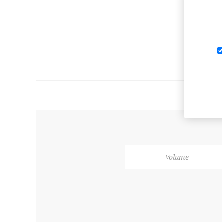
Volume