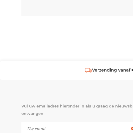
Verzending vanaf 
Vul uw emailadres hieronder in als u graag de nieuwsbr
ontvangen