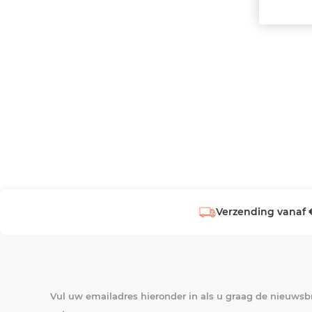
Verzending vanaf 
Vul uw emailadres hieronder in als u graag de nieuwsbr