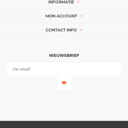
INFORMATIE
MIJN ACCOUNT
CONTACT INFO
NIEUWSBRIEF