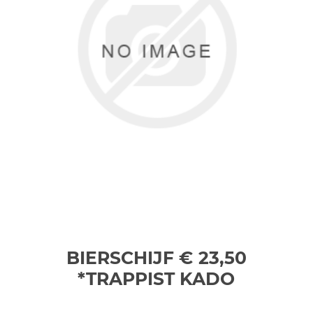
BIERSCHIJF € 23,50
*TRAPPIST
KADO