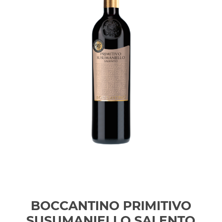
BOCCANTINO PRIMITIVO
SUSUMANIELLO SALENTO