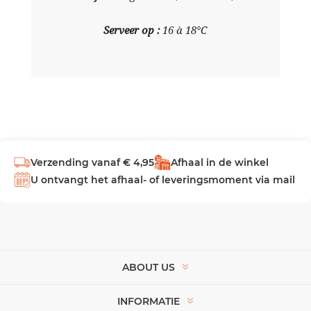
Serveer op
:
16 à 18°C
Verzending vanaf € 4,95
Afhaal in de winkel
U ontvangt het afhaal- of leveringsmoment via mail
ABOUT US
INFORMATIE