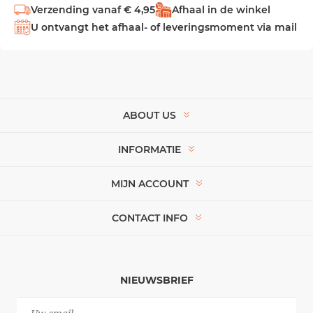
Verzending vanaf € 4,95
Afhaal in de winkel
U ontvangt het afhaal- of leveringsmoment via mail
ABOUT US
INFORMATIE
MIJN ACCOUNT
CONTACT INFO
NIEUWSBRIEF