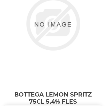
BOTTEGA LEMON SPRITZ
75CL 5,4%
FLES