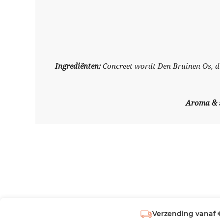
Ingrediënten:
Concreet wordt Den Bruinen Os, d
Aroma &
Verzending vanaf 