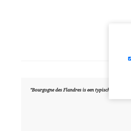
"Bourgogne des Flandres is een typisch voorbeeld