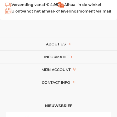
Verzending vanaf € 4,95
Afhaal in de winkel
U ontvangt het afhaal- of leveringsmoment via mail
ABOUT US
INFORMATIE
MIJN ACCOUNT
CONTACT INFO
NIEUWSBRIEF