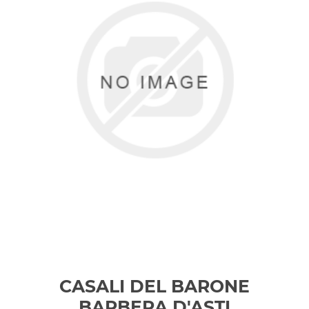
CASALI DEL BARONE
BARBERA D'ASTI