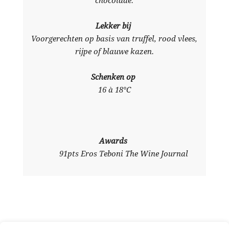
chocolade.
Lekker bij
Voorgerechten op basis van truffel, rood vlees,
rijpe of blauwe kazen.
Schenken op
16 à 18°C
Awards
91pts Eros Teboni The Wine Journal