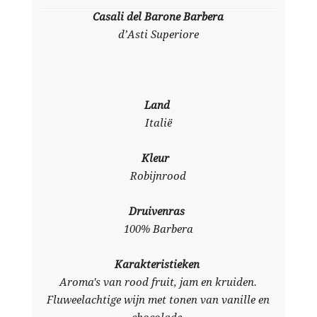
Casali del Barone Barbera
d’Asti Superiore
Land
Italië
Kleur
Robijnrood
Druivenras
100% Barbera
Karakteristieken
Aroma's van rood fruit, jam en kruiden.
Fluweelachtige wijn met tonen van vanille en