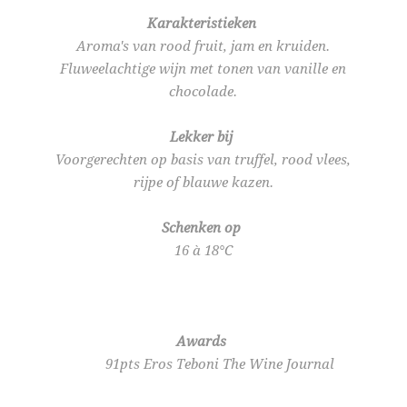
Karakteristieken
Aroma's van rood fruit, jam en kruiden.
Fluweelachtige wijn met tonen van vanille en
chocolade.
Lekker bij
Voorgerechten op basis van truffel, rood vlees,
rijpe of blauwe kazen.
Schenken op
16 à 18°C
Awards
91pts Eros Teboni The Wine Journal