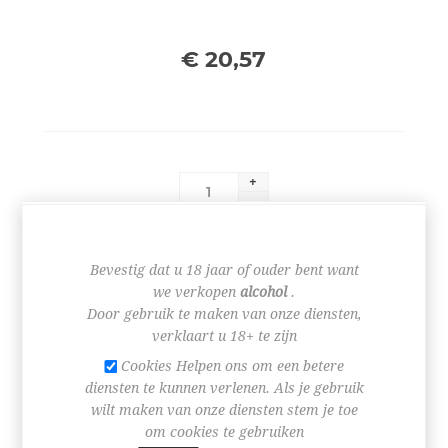
€ 20,57
+
-
BESTEL NU!
Bevestig dat u 18 jaar of ouder bent want
we verkopen
alcohol
.
Door gebruik te maken van onze diensten,
verklaart u 18+ te zijn
Cookies Helpen ons om een betere
diensten te kunnen verlenen. Als je gebruik
wilt maken van onze diensten stem je toe
SPECIFICATIES
om cookies te gebruiken