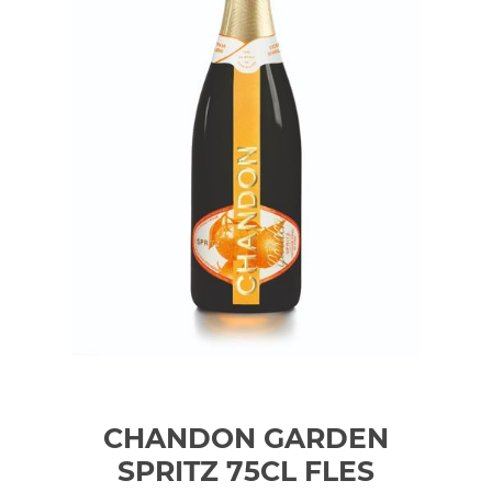
CHANDON GARDEN
SPRITZ 75CL
FLES