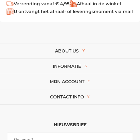
Verzending vanaf € 4,95
Afhaal in de winkel
U ontvangt het afhaal- of leveringsmoment via mail
ABOUT US
INFORMATIE
MIJN ACCOUNT
CONTACT INFO
NIEUWSBRIEF