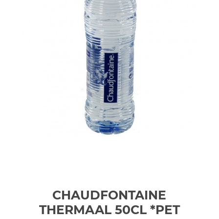
CHAUDFONTAINE
THERMAAL 50CL *PET