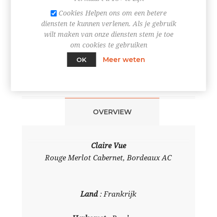
Cookies Helpen ons om een betere
BESTEL NU!
diensten te kunnen verlenen. Als je gebruik
wilt maken van onze diensten stem je toe
om cookies te gebruiken
Meer weten
OK
OVERVIEW
Claire Vue
Rouge Merlot Cabernet, Bordeaux AC
Land
: Frankrijk