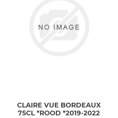
CLAIRE VUE BORDEAUX
75CL *ROOD *2019-2022