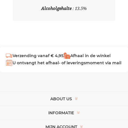
Alcoholgehalte
: 13.5%
Verzending vanaf € 4,95
Afhaal in de winkel
U ontvangt het afhaal- of leveringsmoment via mail
ABOUT US
INFORMATIE
MIJN ACCOUNT