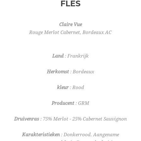
FLES
Claire Vue
Rouge Merlot Cabernet, Bordeaux AC
Land
: Frankrijk
Herkomst
: Bordeaux
kleur
: Rood
Producent
: GRM
Druivenras
: 75% Merlot - 25% Cabernet Sauvignon
Karakteristieken
: Donkerrood. Aangename