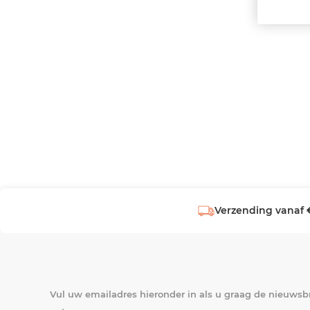
Verzending vanaf 
Vul uw emailadres hieronder in als u graag de nieuwsbr