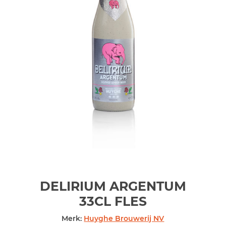
DELIRIUM ARGENTUM
33CL
FLES
Merk:
Huyghe Brouwerij NV