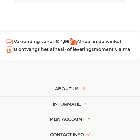
Verzending vanaf € 4,95
Afhaal in de winkel
U ontvangt het afhaal- of leveringsmoment via mail
ABOUT US
INFORMATIE
MIJN ACCOUNT
CONTACT INFO