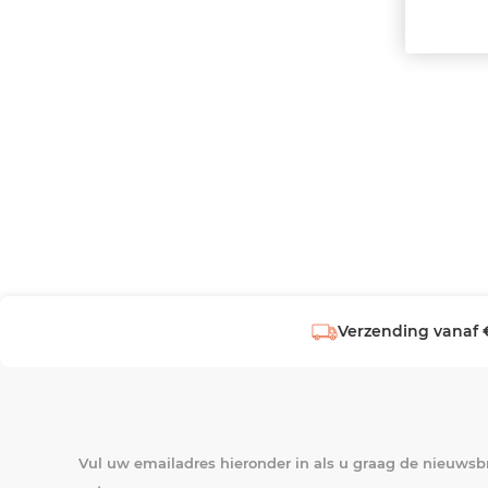
Verzending vanaf 
Vul uw emailadres hieronder in als u graag de nieuwsbr