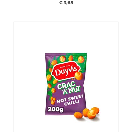
€ 3,65