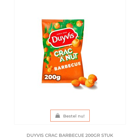
Bestel nu!
DUYVIS CRAC BARBECUE 200GR
STUK