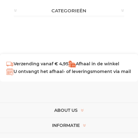
CATEGORIEËN
Verzending vanaf € 4,95
Afhaal in de winkel
U ontvangt het afhaal- of leveringsmoment via mail
ABOUT US
INFORMATIE