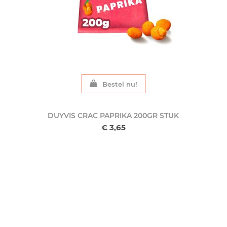
Bestel nu!
DUYVIS CRAC PAPRIKA 200GR
STUK
€ 3,65