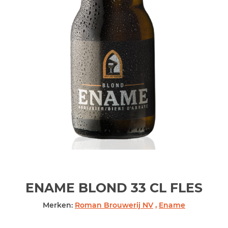
ENAME BLOND 33 CL
FLES
Merken:
Roman Brouwerij NV
,
Ename