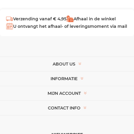
Verzending vanaf € 4,95
Afhaal in de winkel
U ontvangt het afhaal- of leveringsmoment via mail
ABOUT US
INFORMATIE
MIJN ACCOUNT
CONTACT INFO