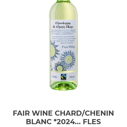
FAIR WINE CHARD/CHENIN
BLANC *2024...
FLES