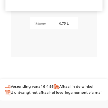
Volume
0,75 L
Verzending vanaf € 4,95
Afhaal in de winkel
U ontvangt het afhaal- of leveringsmoment via mail