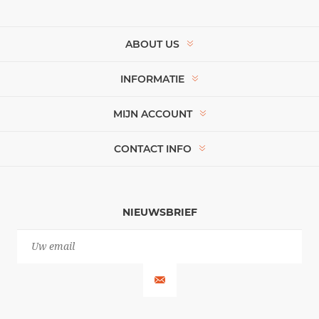
ABOUT US
INFORMATIE
MIJN ACCOUNT
CONTACT INFO
NIEUWSBRIEF