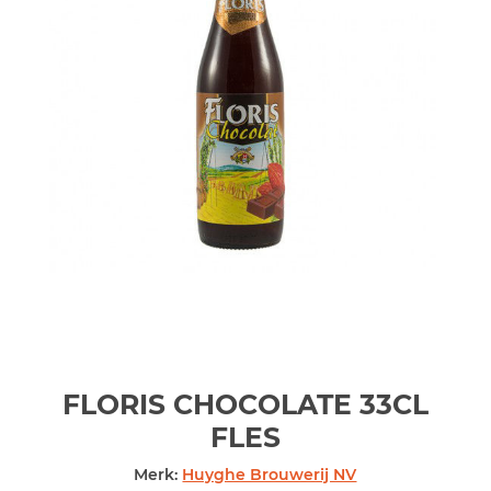
FLORIS CHOCOLATE 33CL
FLES
Merk:
Huyghe Brouwerij NV