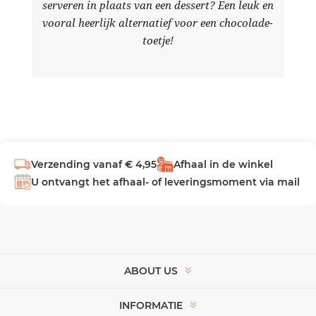
serveren in plaats van een dessert? Een leuk en
vooral heerlijk alternatief voor een chocolade-
toetje!
Verzending vanaf € 4,95
Afhaal in de winkel
U ontvangt het afhaal- of leveringsmoment via mail
ABOUT US
INFORMATIE