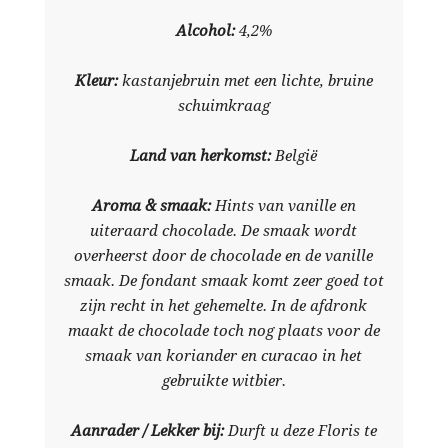
Alcohol:
4,2%
Kleur:
kastanjebruin met een lichte, bruine
schuimkraag
Land van herkomst:
België
Aroma & smaak:
Hints van vanille en
uiteraard chocolade. De smaak wordt
overheerst door de chocolade en de vanille
smaak. De fondant smaak komt zeer goed tot
zijn recht in het gehemelte. In de afdronk
maakt de chocolade toch nog plaats voor de
smaak van koriander en curacao in het
gebruikte witbier.
Aanrader / Lekker bij:
Durft u deze Floris te