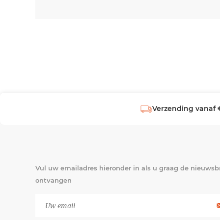
Verzending vanaf 
Vul uw emailadres hieronder in als u graag de nieuwsbr
ontvangen