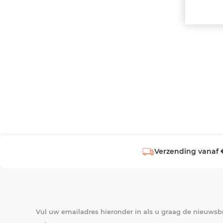
Verzending vanaf 
Vul uw emailadres hieronder in als u graag de nieuwsbr