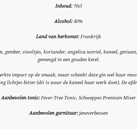
Inhoud:
70cl
Alcohol:
40%
Land van herkomst:
Frankrijk
 gember, viooltjes, koriander, angelica wortel, kaneel, getiaan
gemengd in een gouden ketel.
eperkte impact op de smaak, maar schenkt deze gin wel haar moo
ng lichtjes bitter (dit is waar de kaneel haar werk doet). De afdr
Aanbevolen tonic:
Fever-Tree Tonic, Schweppes Premium Mixer
Aanbevolen garnituur:
jeneverbessen