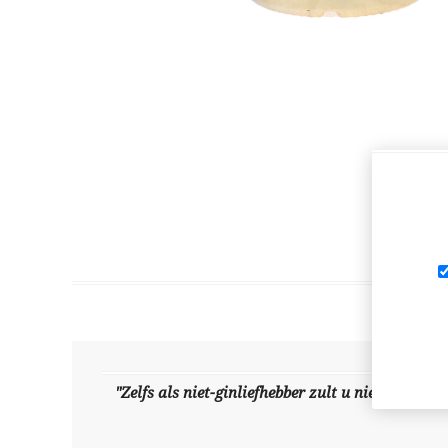
"Zelfs als niet-ginliefhebber zult u niet kunnen