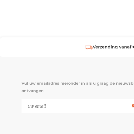
Verzending vanaf 
Vul uw emailadres hieronder in als u graag de nieuwsbr
ontvangen