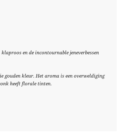
, klaproos en de incontournable jeneverbessen
ie gouden kleur. Het aroma is een overweldiging
onk heeft florale tinten.