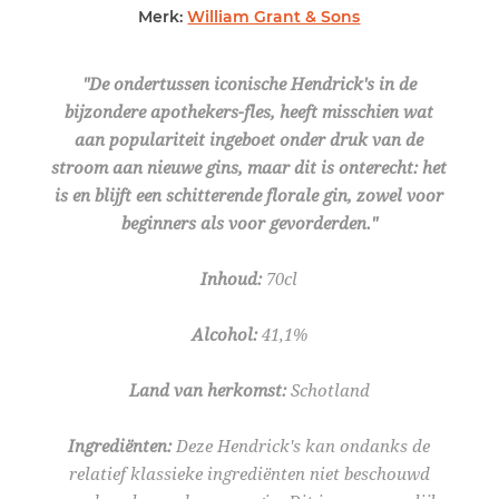
Merk:
William Grant & Sons
"De ondertussen iconische Hendrick's in de
bijzondere apothekers-fles, heeft misschien wat
aan populariteit ingeboet onder druk van de
stroom aan nieuwe gins, maar dit is onterecht: het
is en blijft een schitterende florale gin, zowel voor
beginners als voor gevorderden."
Inhoud:
70cl
Alcohol:
41,1%
Land van herkomst:
Schotland
Ingrediënten:
Deze Hendrick's kan ondanks de
relatief klassieke ingrediënten niet beschouwd