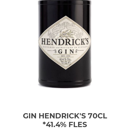
GIN HENDRICK'S 70CL
*41.4%
FLES