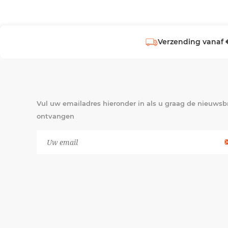
Verzending vanaf 
Vul uw emailadres hieronder in als u graag de nieuwsbr
ontvangen