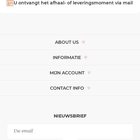
U ontvangt het afhaal- of leveringsmoment via mail
ABOUT US
INFORMATIE
MIJN ACCOUNT
CONTACT INFO
NIEUWSBRIEF