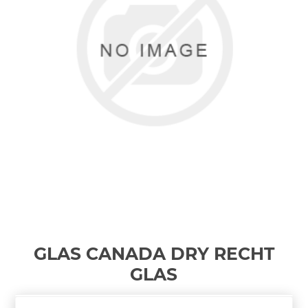
GLAS CANADA DRY RECHT
GLAS