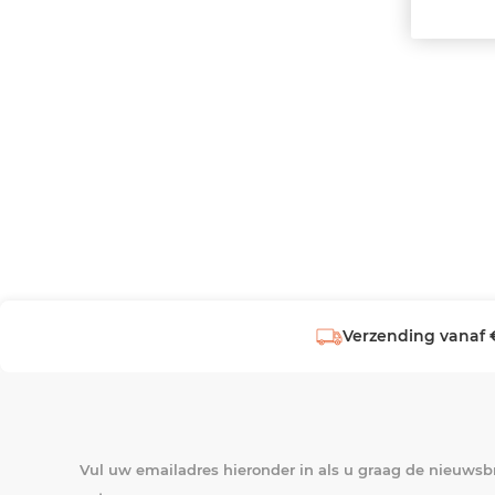
Verzending vanaf 
Vul uw emailadres hieronder in als u graag de nieuwsbr