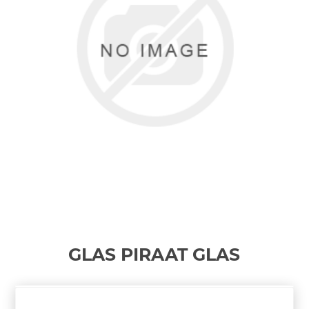
GLAS PIRAAT
GLAS
€ 3,45