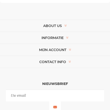
ABOUT US
INFORMATIE
MIJN ACCOUNT
CONTACT INFO
NIEUWSBRIEF