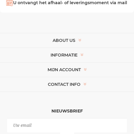
U ontvangt het afhaal- of leveringsmoment via mail
ABOUT US
INFORMATIE
MIJN ACCOUNT
CONTACT INFO
NIEUWSBRIEF