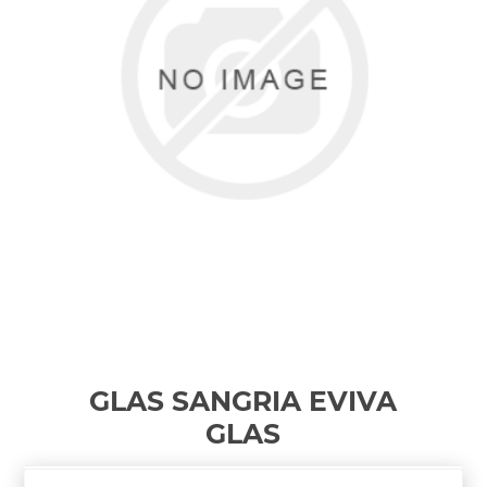
GLAS SANGRIA EVIVA
GLAS