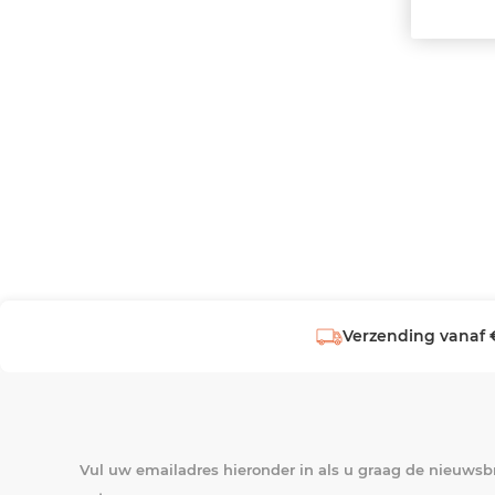
Verzending vanaf 
Vul uw emailadres hieronder in als u graag de nieuwsbr