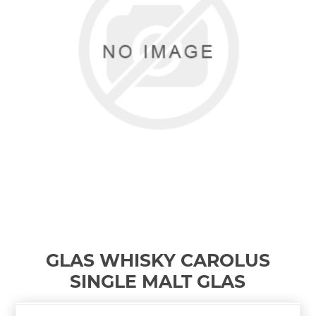
GLAS WHISKY CAROLUS
SINGLE MALT
GLAS