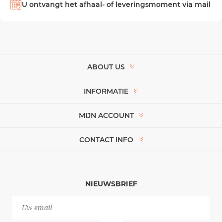
U ontvangt het afhaal- of leveringsmoment via mail
ABOUT US
INFORMATIE
MIJN ACCOUNT
CONTACT INFO
NIEUWSBRIEF