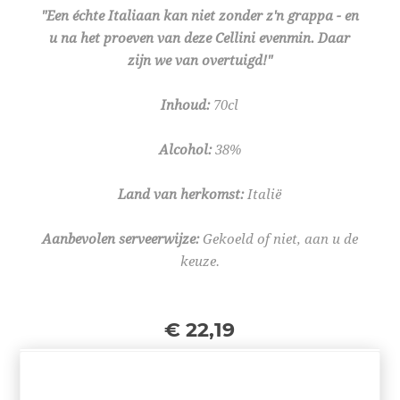
"Een échte Italiaan kan niet zonder z'n grappa - en
u na het proeven van deze Cellini evenmin. Daar
zijn we van overtuigd!"
Inhoud:
70cl
Alcohol:
38%
Land van herkomst:
Italië
Aanbevolen serveerwijze:
Gekoeld of niet, aan u de
keuze.
€ 22,19