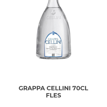
GRAPPA CELLINI 70CL
FLES