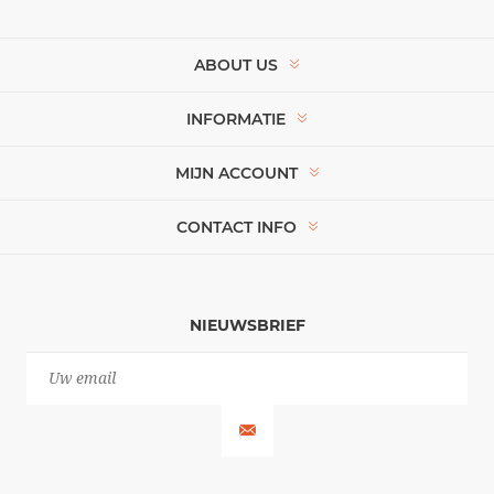
ABOUT US
INFORMATIE
MIJN ACCOUNT
CONTACT INFO
NIEUWSBRIEF