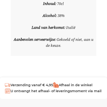
Inhoud:
70cl
Alcohol:
38%
Land van herkomst:
Italië
Aanbevolen serveerwijze:
Gekoeld of niet, aan u
de keuze.
Verzending vanaf € 4,95
Afhaal in de winkel
U ontvangt het afhaal- of leveringsmoment via mail