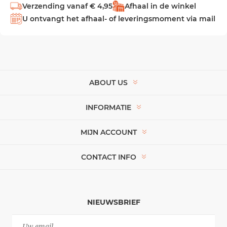
Verzending vanaf € 4,95
Afhaal in de winkel
U ontvangt het afhaal- of leveringsmoment via mail
ABOUT US
INFORMATIE
MIJN ACCOUNT
CONTACT INFO
NIEUWSBRIEF