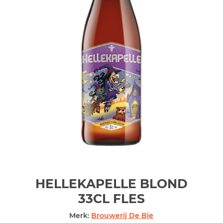
HELLEKAPELLE BLOND
33CL
FLES
Merk:
Brouwerij De Bie