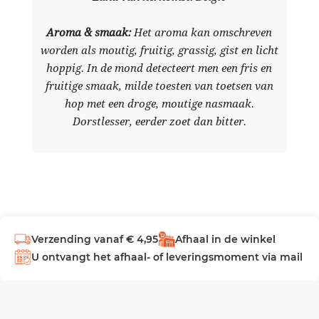
Aroma & smaak:
Het aroma kan omschreven
worden als
moutig, fruitig, grassig, gist en licht
hoppig. In de mond detecteert men een fris en
fruitige smaak, milde toesten van toetsen van
hop met een droge, moutige nasmaak.
Dorstlesser, eerder zoet dan bitter.
Verzending vanaf € 4,95
Afhaal in de winkel
U ontvangt het afhaal- of leveringsmoment via mail