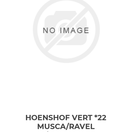
HOENSHOF VERT *22
MUSCA/RAVEL