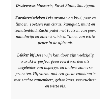
Druivenras
Muscaris, Ravel Blanc, Sauvignac
Karakteristieken
Fris aroma van kiwi, peer en
limoen. Toetsen van citrus, kumquat, munt en
tomatenblad. Zacht palet met toetsen van peer,
mandarijn en zoete kruisbes. Tonen van witte
peper in de afdronk.
Lekker bij
Deze wijn kan door zijn veelzijdig
karakter perfect geserveerd worden als
begeleider van asperges en andere zomerse
groenten. Hij vormt ook een goede combinatie
met zachte camembert, geitenkaas, zeevruchten
en witte vis.