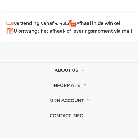
Verzending vanaf € 4,95
Afhaal in de winkel
U ontvangt het afhaal- of leveringsmoment via mail
ABOUT US
INFORMATIE
MIJN ACCOUNT
CONTACT INFO