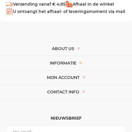
Verzending vanaf € 4,95
Afhaal in de winkel
U ontvangt het afhaal- of leveringsmoment via mail
ABOUT US
INFORMATIE
MIJN ACCOUNT
CONTACT INFO
NIEUWSBRIEF