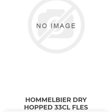
HOMMELBIER DRY
HOPPED 33CL
FLES