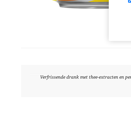
Verfrissende drank met thee-extracten en per