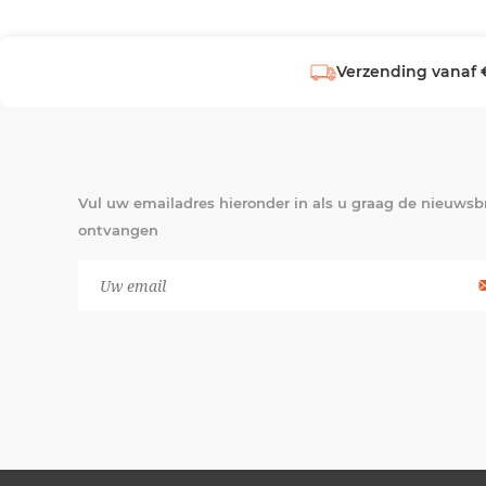
Verzending vanaf 
Vul uw emailadres hieronder in als u graag de nieuwsbr
ontvangen