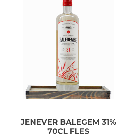
JENEVER BALEGEM 31%
70CL
FLES