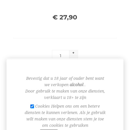
€ 27,90
+
-
BESTEL NU!
Bevestig dat u 18 jaar of ouder bent want
we verkopen
alcohol
.
Door gebruik te maken van onze diensten,
verklaart u 18+ te zijn
Cookies Helpen ons om een betere
diensten te kunnen verlenen. Als je gebruik
wilt maken van onze diensten stem je toe
SPECIFICATIES
om cookies te gebruiken