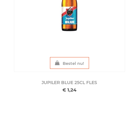
Bestel nu!
JUPILER BLUE 25CL
FLES
€ 1,24