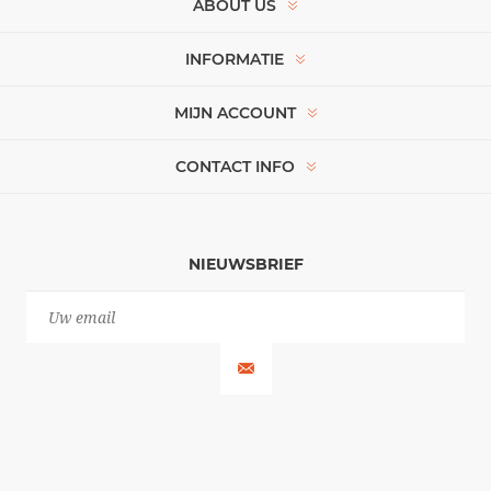
ABOUT US
INFORMATIE
MIJN ACCOUNT
CONTACT INFO
NIEUWSBRIEF