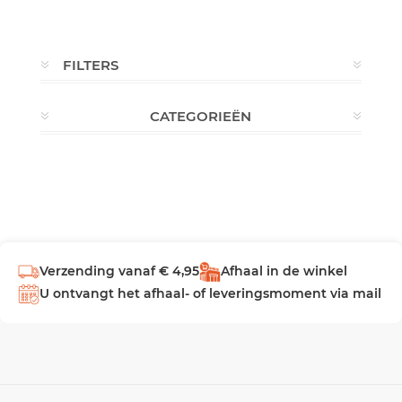
FILTERS
CATEGORIEËN
Verzending vanaf € 4,95
Afhaal in de winkel
U ontvangt het afhaal- of leveringsmoment via mail