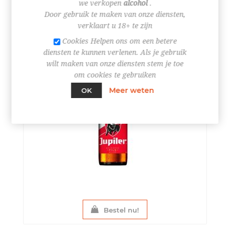
we verkopen
alcohol
.
Door gebruik te maken van onze diensten,
verklaart u 18+ te zijn
Cookies Helpen ons om een betere
diensten te kunnen verlenen. Als je gebruik
wilt maken van onze diensten stem je toe
om cookies te gebruiken
Meer weten
OK
Bestel nu!