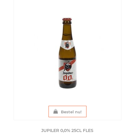
Bestel nu!
JUPILER 0,0% 25CL
FLES