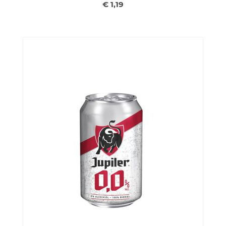
€ 1,19