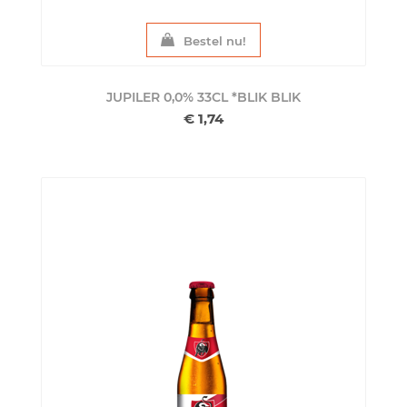
Bestel nu!
JUPILER 0,0% 33CL *BLIK
BLIK
€ 1,74