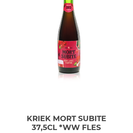
KRIEK MORT SUBITE
37,5CL *WW
FLES