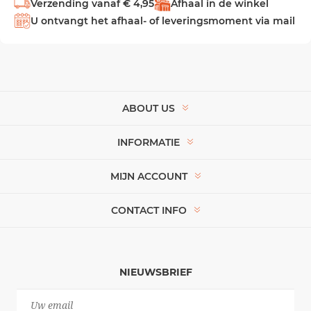
Verzending vanaf € 4,95
Afhaal in de winkel
U ontvangt het afhaal- of leveringsmoment via mail
ABOUT US
INFORMATIE
MIJN ACCOUNT
CONTACT INFO
NIEUWSBRIEF