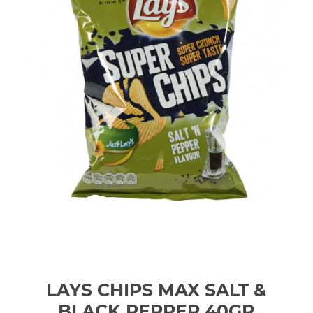
LAYS CHIPS MAX SALT &
BLACK PEPPER 40GR