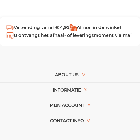
Verzending vanaf € 4,95
Afhaal in de winkel
U ontvangt het afhaal- of leveringsmoment via mail
ABOUT US
INFORMATIE
MIJN ACCOUNT
CONTACT INFO