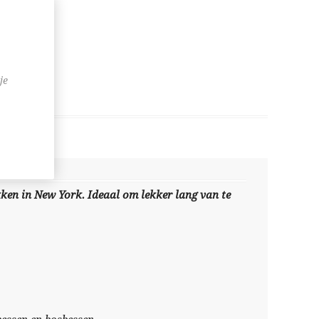
je
ekken in New York. Ideaal om lekker lang van te