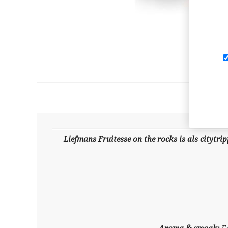
Liefmans Fruitesse on the rocks is als citytri