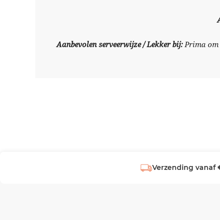
Aanbevolen serveerwijze / Lekker bij:
Prima om k
Verzending vanaf 