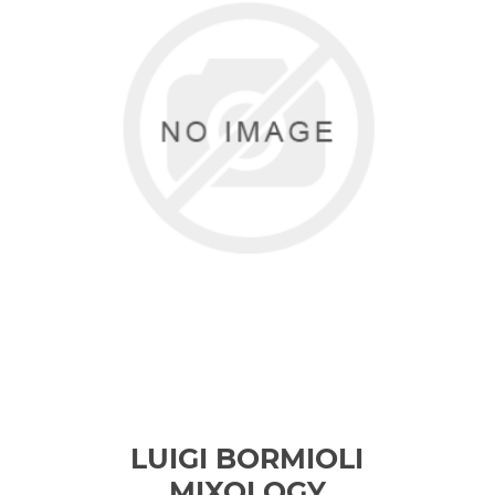
LUIGI BORMIOLI
MIXOLOGY