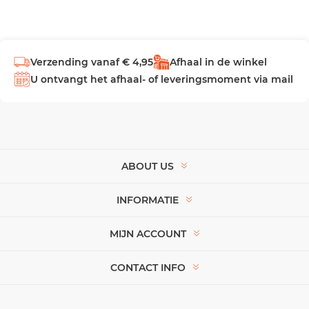
Verzending vanaf € 4,95
Afhaal in de winkel
U ontvangt het afhaal- of leveringsmoment via mail
ABOUT US
INFORMATIE
MIJN ACCOUNT
CONTACT INFO