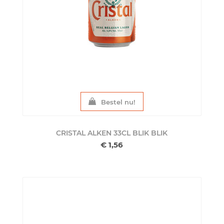
Bestel nu!
CRISTAL ALKEN 33CL BLIK
BLIK
€ 1,56