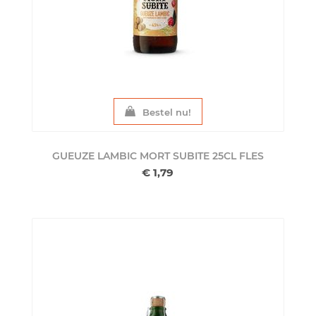
Bestel nu!
GUEUZE LAMBIC MORT SUBITE 25CL
FLES
€ 1,79