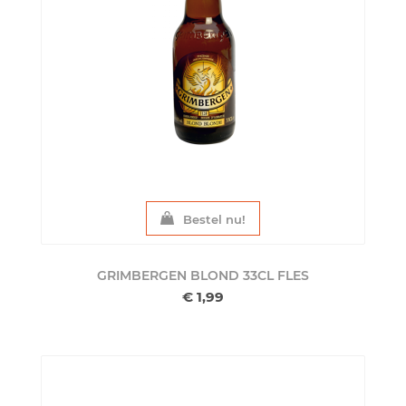
Bestel nu!
GRIMBERGEN BLOND 33CL
FLES
€ 1,99