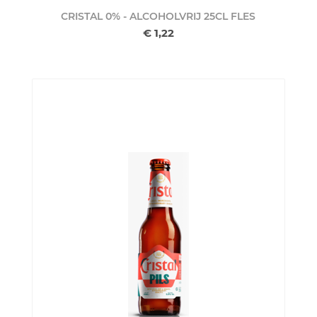
CRISTAL 0% - ALCOHOLVRIJ 25CL
FLES
€ 1,22