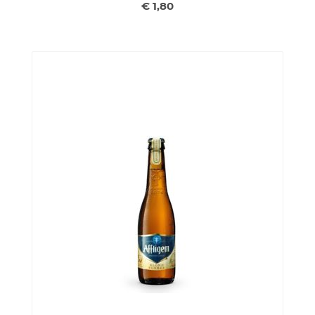
€ 1,80