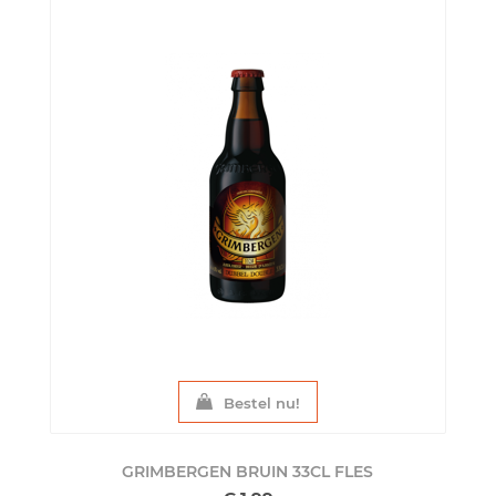
Bestel nu!
GRIMBERGEN BRUIN 33CL
FLES