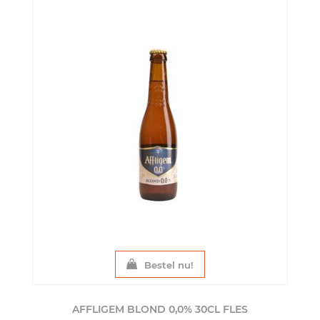
Bestel nu!
AFFLIGEM BLOND 0,0% 30CL
FLES