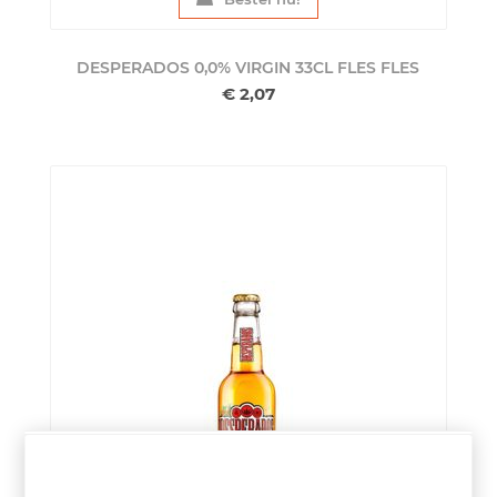
DESPERADOS 0,0% VIRGIN 33CL FLES
FLES
€ 2,07