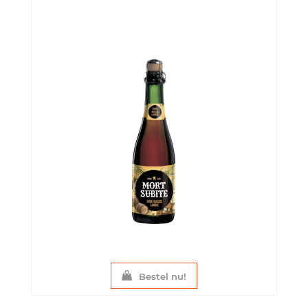
Bestel nu!