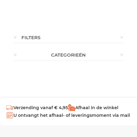
FILTERS
CATEGORIEËN
Verzending vanaf € 4,95
Afhaal in de winkel
U ontvangt het afhaal- of leveringsmoment via mail