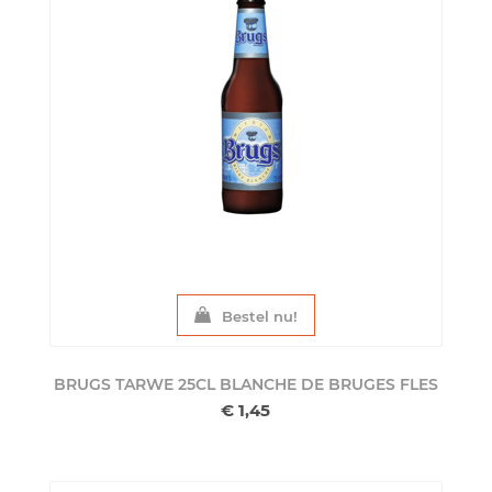
Bestel nu!
BRUGS TARWE 25CL BLANCHE DE BRUGES
FLES
€ 1,45