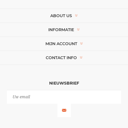
ABOUT US
INFORMATIE
MIJN ACCOUNT
CONTACT INFO
NIEUWSBRIEF