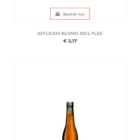
Bestel nu!
AFFLIGEM BLOND 30CL
FLES
€ 2,17