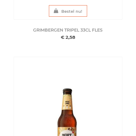
Bestel nu!
GRIMBERGEN TRIPEL 33CL
FLES
€ 2,58