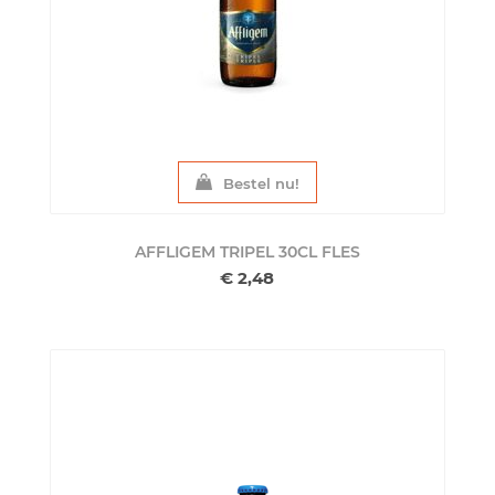
Bestel nu!
AFFLIGEM TRIPEL 30CL
FLES
€ 2,48