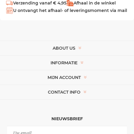
Verzending vanaf € 4,95
Afhaal in de winkel
U ontvangt het afhaal- of leveringsmoment via mail
ABOUT US
INFORMATIE
MIJN ACCOUNT
CONTACT INFO
NIEUWSBRIEF