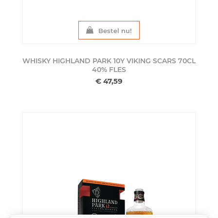
Bestel nu!
WHISKY HIGHLAND PARK 10Y VIKING SCARS 70CL
40%
FLES
€ 47,59