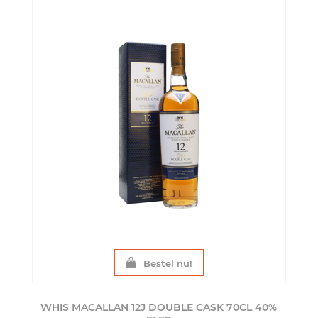
Bestel nu!
WHIS MACALLAN 12J DOUBLE CASK 70CL 40%