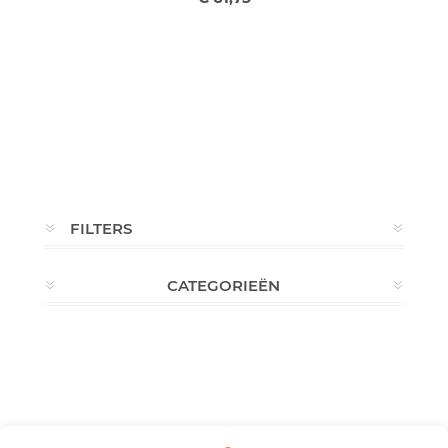
FILTERS
CATEGORIEËN