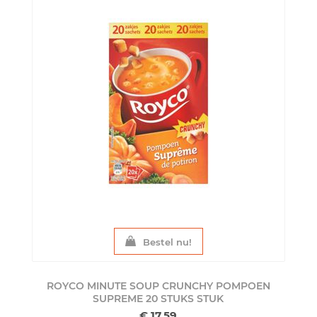
Bestel nu!
ROYCO MINUTE SOUP CRUNCHY POMPOEN
SUPREME 20 STUKS
STUK
€ 17,59