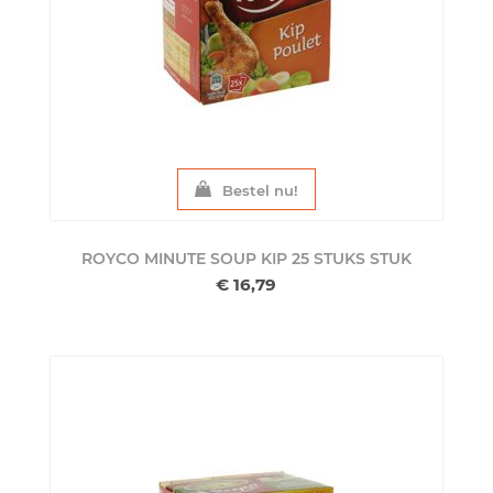
Bestel nu!
ROYCO MINUTE SOUP KIP 25 STUKS
STUK
€ 16,79