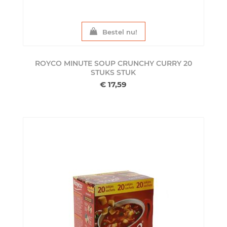
Bestel nu!
ROYCO MINUTE SOUP CRUNCHY CURRY 20
STUKS
STUK
€ 17,59