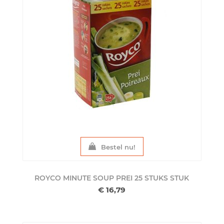
Bestel nu!
ROYCO MINUTE SOUP PREI 25 STUKS
STUK
€ 16,79