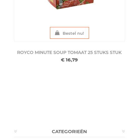
Bestel nu!
ROYCO MINUTE SOUP TOMAAT 25 STUKS
STUK
€ 16,79
CATEGORIEËN