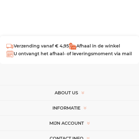
Verzending vanaf € 4,95
Afhaal in de winkel
U ontvangt het afhaal- of leveringsmoment via mail
ABOUT US
INFORMATIE
MIJN ACCOUNT
CONTACT INFO