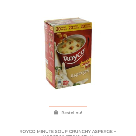
Bestel nu!
ROYCO MINUTE SOUP CRUNCHY ASPERGE +