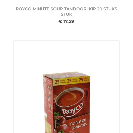
ROYCO MINUTE SOUP TANDOORI KIP 20 STUKS
STUK
€ 17,59