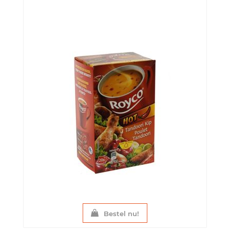
Bestel nu!