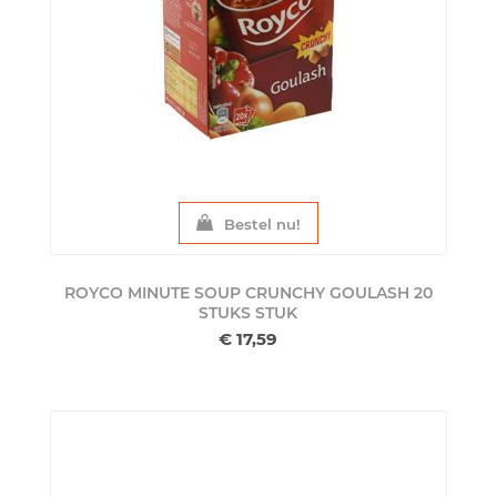
Bestel nu!
ROYCO MINUTE SOUP CRUNCHY GOULASH 20
STUKS
STUK
€ 17,59