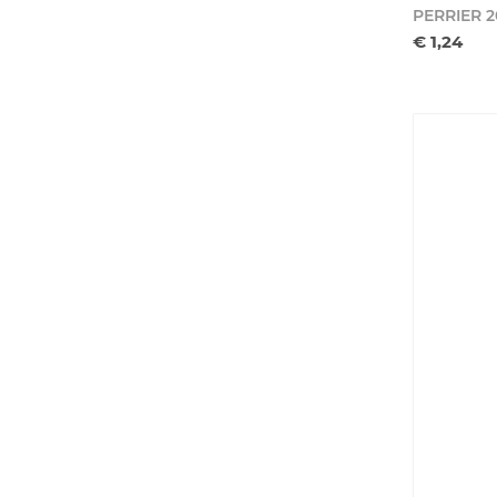
PERRIER 2
€ 1,24