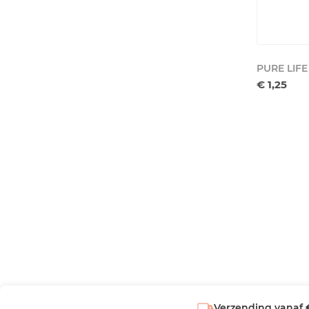
PURE LIFE
€ 1,25
Verzending vanaf 