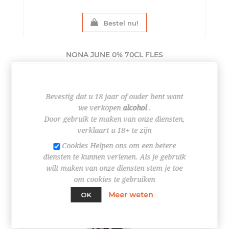
Bestel nu!
NONA JUNE 0% 70CL
FLES
€ 30,95
Bevestig dat u 18 jaar of ouder bent want
we verkopen
alcohol
.
Door gebruik te maken van onze diensten,
verklaart u 18+ te zijn
Cookies Helpen ons om een betere
diensten te kunnen verlenen. Als je gebruik
wilt maken van onze diensten stem je toe
om cookies te gebruiken
Meer weten
OK