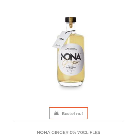
Bestel nu!
NONA GINGER 0% 70CL
FLES