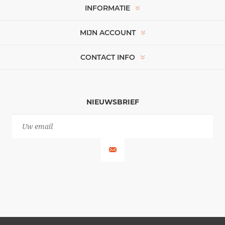
INFORMATIE
MIJN ACCOUNT
CONTACT INFO
NIEUWSBRIEF