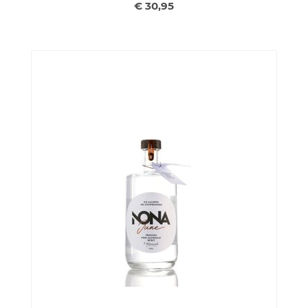
€ 30,95