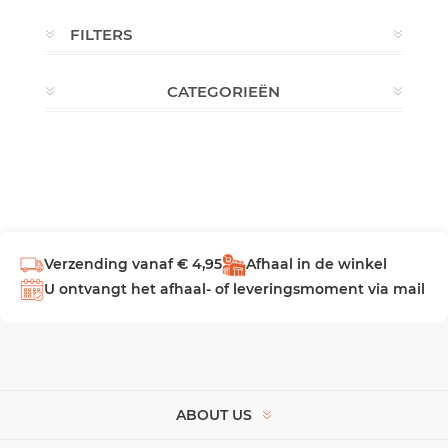
FILTERS
CATEGORIEËN
Verzending vanaf € 4,95
Afhaal in de winkel
U ontvangt het afhaal- of leveringsmoment via mail
ABOUT US