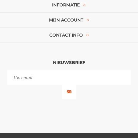
INFORMATIE
MIJN ACCOUNT
CONTACT INFO
NIEUWSBRIEF