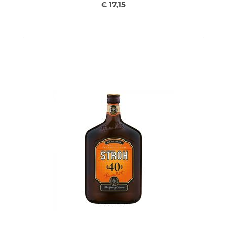
€ 17,15