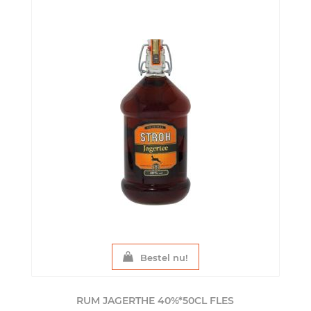
Bestel nu!
RUM JAGERTHE 40%*50CL
FLES