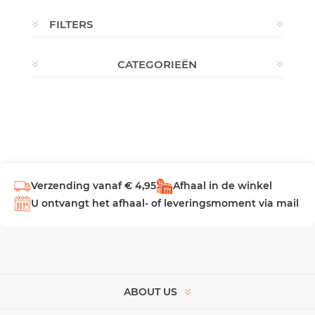
FILTERS
CATEGORIEËN
Verzending vanaf € 4,95
Afhaal in de winkel
U ontvangt het afhaal- of leveringsmoment via mail
ABOUT US