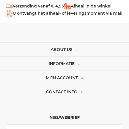
Verzending vanaf € 4,95
Afhaal in de winkel
U ontvangt het afhaal- of leveringsmoment via mail
ABOUT US
INFORMATIE
MIJN ACCOUNT
CONTACT INFO
NIEUWSBRIEF