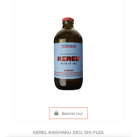
Bestel nu!
KEREL KAISHAKU 33CL 15%
FLES