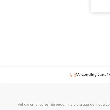
Verzending vanaf 
Vul uw emailadres hieronder in als u graag de nieuwsbr